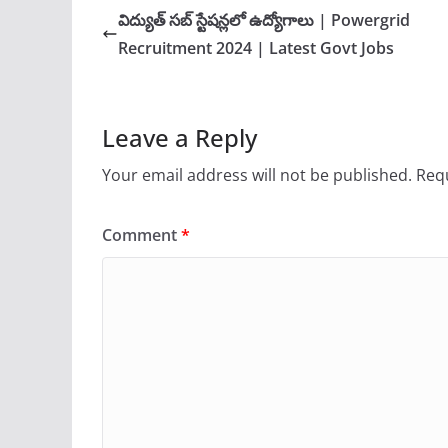
విద్యుత్ సబ్ స్టేషన్లలో ఉద్యోగాలు | Powergrid
Recruitment 2024 | Latest Govt Jobs
Leave a Reply
Your email address will not be published.
Requ
Comment
*