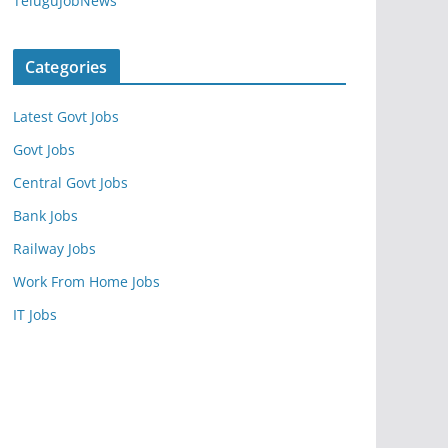
TeluguJobNews
Categories
Latest Govt Jobs
Govt Jobs
Central Govt Jobs
Bank Jobs
Railway Jobs
Work From Home Jobs
IT Jobs