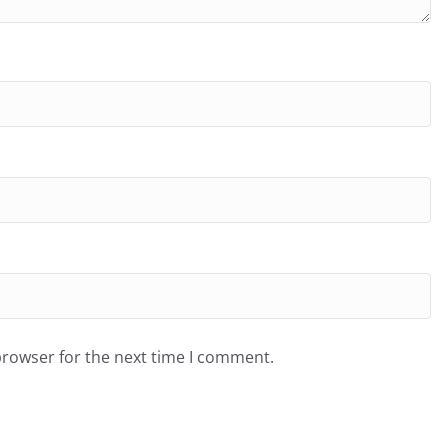
browser for the next time I comment.