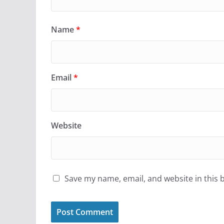
Name
*
Email
*
Website
Save my name, email, and website in this 