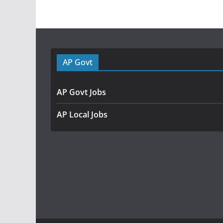
AP Govt
AP Govt Jobs
AP Local Jobs