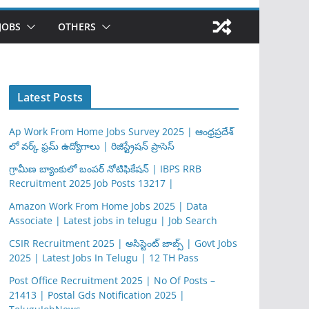
JOBS
OTHERS
Latest Posts
Ap Work From Home Jobs Survey 2025 | ఆంధ్రప్రదేశ్
లో వర్క్ ఫ్రమ్ ఉద్యోగాలు | రిజిస్ట్రేషన్ ప్రాసెస్
గ్రామీణ బ్యాంకులో బంపర్ నోటిఫికేషన్ | IBPS RRB
Recruitment 2025 Job Posts 13217 |
Amazon Work From Home Jobs 2025 | Data
Associate | Latest jobs in telugu | Job Search
CSIR Recruitment 2025 | అసిస్టెంట్ జాబ్స్ | Govt Jobs
2025 | Latest Jobs In Telugu | 12 TH Pass
Post Office Recruitment 2025 | No Of Posts –
21413 | Postal Gds Notification 2025 |