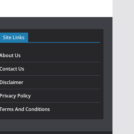
Site Links
About Us
Contact Us
Disclaimer
Privacy Policy
Terms And Conditions