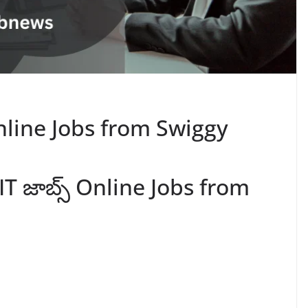
Online Jobs from Swiggy
 IT జాబ్స్ Online Jobs from