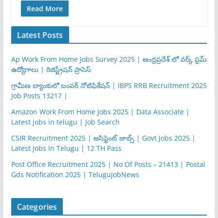
Read More
Latest Posts
Ap Work From Home Jobs Survey 2025 | ఆంధ్రప్రదేశ్ లో వర్క్ ఫ్రమ్
ఉద్యోగాలు | రిజిస్ట్రేషన్ ప్రాసెస్
గ్రామీణ బ్యాంకులో బంపర్ నోటిఫికేషన్ | IBPS RRB Recruitment 2025
Job Posts 13217 |
Amazon Work From Home Jobs 2025 | Data Associate |
Latest jobs in telugu | Job Search
CSIR Recruitment 2025 | అసిస్టెంట్ జాబ్స్ | Govt Jobs 2025 |
Latest Jobs In Telugu | 12 TH Pass
Post Office Recruitment 2025 | No Of Posts – 21413 | Postal
Gds Notification 2025 | TeluguJobNews
Categories