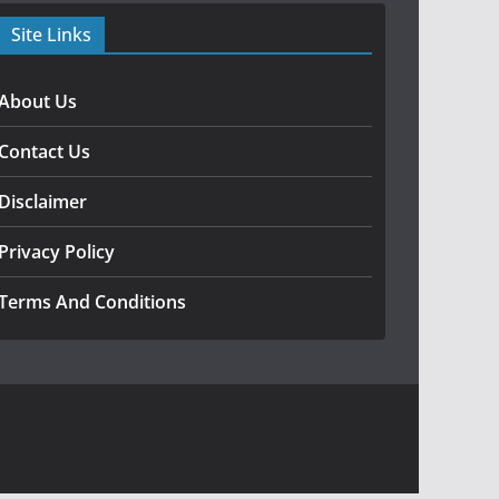
Site Links
About Us
Contact Us
Disclaimer
Privacy Policy
Terms And Conditions