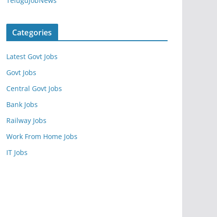
TeluguJobNews
Categories
Latest Govt Jobs
Govt Jobs
Central Govt Jobs
Bank Jobs
Railway Jobs
Work From Home Jobs
IT Jobs