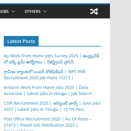
JOBS
OTHERS
Latest Posts
Ap Work From Home Jobs Survey 2025 | ఆంధ్రప్రదేశ్
లో వర్క్ ఫ్రమ్ ఉద్యోగాలు | రిజిస్ట్రేషన్ ప్రాసెస్
గ్రామీణ బ్యాంకులో బంపర్ నోటిఫికేషన్ | IBPS RRB
Recruitment 2025 Job Posts 13217 |
Amazon Work From Home Jobs 2025 | Data
Associate | Latest jobs in telugu | Job Search
CSIR Recruitment 2025 | అసిస్టెంట్ జాబ్స్ | Govt Jobs
2025 | Latest Jobs In Telugu | 12 TH Pass
Post Office Recruitment 2025 | No Of Posts –
21413 | Postal Gds Notification 2025 |