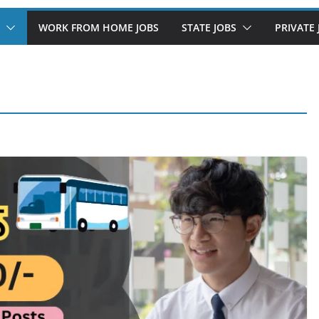
WORK FROM HOME JOBS
STATE JOBS
PRIVATE 