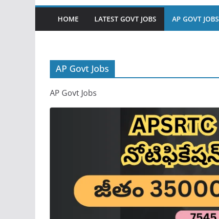
HOME
LATEST GOVT JOBS
AP GOVT JOBS
AP Govt Jobs
AP Govt Jobs