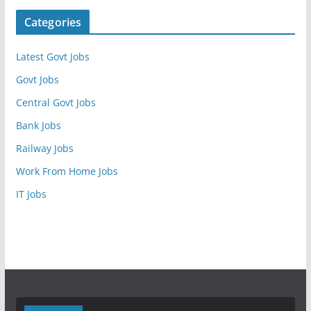
Categories
Latest Govt Jobs
Govt Jobs
Central Govt Jobs
Bank Jobs
Railway Jobs
Work From Home Jobs
IT Jobs