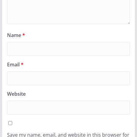
Name
*
Email
*
Website
Save my name, email, and website in this browser for