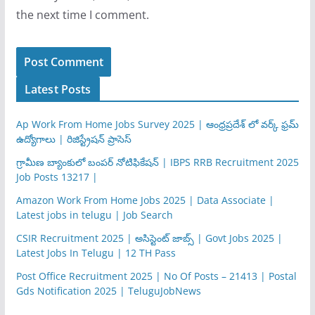
the next time I comment.
Latest Posts
Ap Work From Home Jobs Survey 2025 | ఆంధ్రప్రదేశ్ లో వర్క్ ఫ్రమ్
ఉద్యోగాలు | రిజిస్ట్రేషన్ ప్రాసెస్
గ్రామీణ బ్యాంకులో బంపర్ నోటిఫికేషన్ | IBPS RRB Recruitment 2025
Job Posts 13217 |
Amazon Work From Home Jobs 2025 | Data Associate |
Latest jobs in telugu | Job Search
CSIR Recruitment 2025 | అసిస్టెంట్ జాబ్స్ | Govt Jobs 2025 |
Latest Jobs In Telugu | 12 TH Pass
Post Office Recruitment 2025 | No Of Posts – 21413 | Postal
Gds Notification 2025 | TeluguJobNews