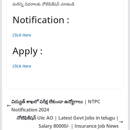
మరిన్ని వివరాలకు నోటిఫికేషన్ చూడండి
Notification :
Click Here
Apply :
Click Here
విద్యుత్ శాఖలో పరీక్ష లేకుండా ఉద్యోగాలు | NTPC
Notification 2024
నోటిఫికేషన్ Uiic AO | Latest Govt Jobs in telugu |
Salary 80000/- | Insurance Job News