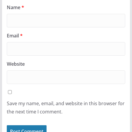
Name
*
Email
*
Website
Save my name, email, and website in this browser for
the next time I comment.