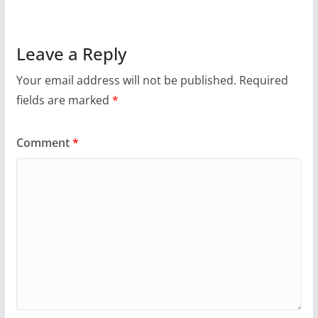
Leave a Reply
Your email address will not be published.
Required
fields are marked
*
Comment
*