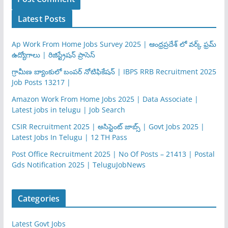
Latest Posts
Ap Work From Home Jobs Survey 2025 | ఆంధ్రప్రదేశ్ లో వర్క్ ఫ్రమ్
ఉద్యోగాలు | రిజిస్ట్రేషన్ ప్రాసెస్
గ్రామీణ బ్యాంకులో బంపర్ నోటిఫికేషన్ | IBPS RRB Recruitment 2025
Job Posts 13217 |
Amazon Work From Home Jobs 2025 | Data Associate |
Latest jobs in telugu | Job Search
CSIR Recruitment 2025 | అసిస్టెంట్ జాబ్స్ | Govt Jobs 2025 |
Latest Jobs In Telugu | 12 TH Pass
Post Office Recruitment 2025 | No Of Posts – 21413 | Postal
Gds Notification 2025 | TeluguJobNews
Categories
Latest Govt Jobs