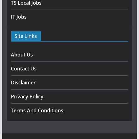
TS Local Jobs
IT Jobs
Site Links
About Us
Contact Us
Disclaimer
Privacy Policy
Terms And Conditions