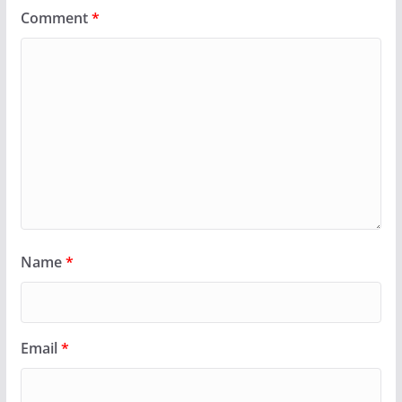
Comment
*
Name
*
Email
*