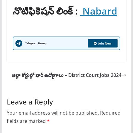
నొటిఫికెషన్ లింక్ :
Nabard
Telegram Group
Join Now
జిల్లా కోర్టుల్లో భారీ ఉద్యోగాలు – District Court Jobs 2024
Leave a Reply
Your email address will not be published.
Required
fields are marked
*