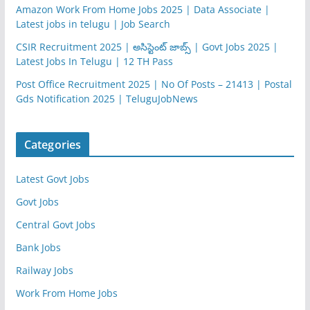
Amazon Work From Home Jobs 2025 | Data Associate |
Latest jobs in telugu | Job Search
CSIR Recruitment 2025 | అసిస్టెంట్ జాబ్స్ | Govt Jobs 2025 |
Latest Jobs In Telugu | 12 TH Pass
Post Office Recruitment 2025 | No Of Posts – 21413 | Postal
Gds Notification 2025 | TeluguJobNews
Categories
Latest Govt Jobs
Govt Jobs
Central Govt Jobs
Bank Jobs
Railway Jobs
Work From Home Jobs