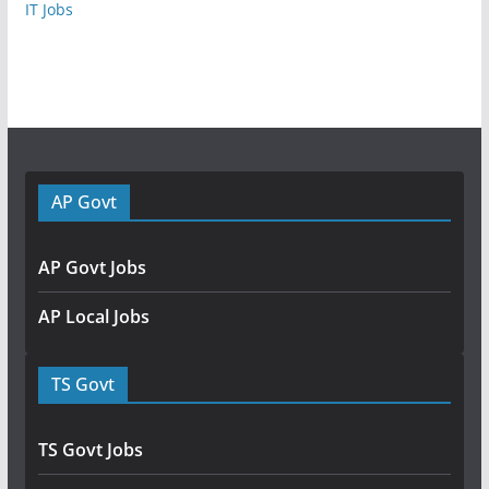
IT Jobs
AP Govt
AP Govt Jobs
AP Local Jobs
TS Govt
TS Govt Jobs