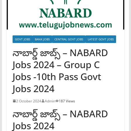
GOVT JOBS
BANK JOBS
CENTRAL GOVT JOBS
LATEST GOVT JOBS
నాబార్డ్ జాబ్స్ – NABARD
Jobs 2024 – Group C
Jobs -10th Pass Govt
Jobs 2024
2 October 2024
Admin
187 Views
నాబార్డ్ జాబ్స్ – NABARD
Jobs 2024