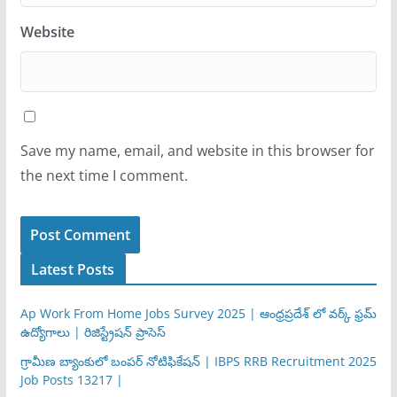
Website
Save my name, email, and website in this browser for
the next time I comment.
Latest Posts
Ap Work From Home Jobs Survey 2025 | ఆంధ్రప్రదేశ్ లో వర్క్ ఫ్రమ్
ఉద్యోగాలు | రిజిస్ట్రేషన్ ప్రాసెస్
గ్రామీణ బ్యాంకులో బంపర్ నోటిఫికేషన్ | IBPS RRB Recruitment 2025
Job Posts 13217 |