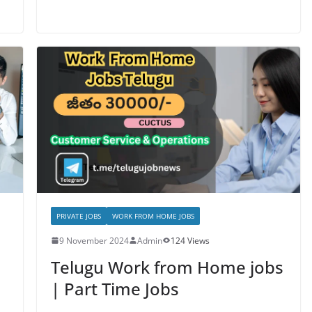
PRIVATE JOBS
WORK FROM HOME JOBS
9 November 2024
Admin
124 Views
Telugu Work from Home jobs
| Part Time Jobs