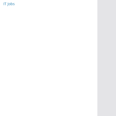
IT Jobs