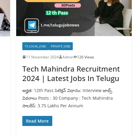
TS LOCAL JOBS
PRIVATE JOBS
11 November 2024
Admin
126 Views
Tech Mahindra Recruitment
2024 | Latest Jobs In Telugu
అర్హత: 12th Pass సెలెక్షన్ విధానం: Interview జాబ్స్
వివరాలు Posts : 30 Company : Tech Mahindra
సాలరీస్: 3.75 Lakhs Per Annum
,
Read More