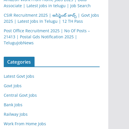
Associate | Latest jobs in telugu | Job Search
CSIR Recruitment 2025 | అసిస్టెంట్ జాబ్స్ | Govt Jobs
2025 | Latest Jobs In Telugu | 12 TH Pass
Post Office Recruitment 2025 | No Of Posts –
21413 | Postal Gds Notification 2025 |
TeluguJobNews
Categories
Latest Govt Jobs
Govt Jobs
Central Govt Jobs
Bank Jobs
Railway Jobs
Work From Home Jobs